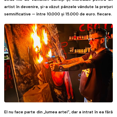
artist în devenire, și-a văzut pânzele vândute la prețuri
semnificative — între 10.000 și 15.000 de euro. fiecare.
El nu face parte din „lumea artei”, dar a intrat în ea fără